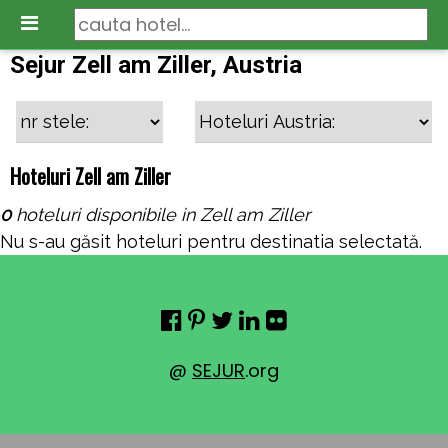
Sejur Zell am Ziller, Austria
Hoteluri Zell am Ziller
0
hoteluri disponibile in Zell am Ziller
Nu s-au găsit hoteluri pentru destinatia selectată.
@
SEJUR
.org