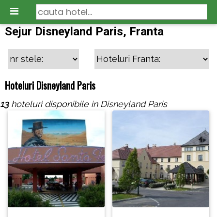
Sejur Disneyland Paris, Franta
Hoteluri Disneyland Paris
13
hoteluri disponibile in Disneyland Paris