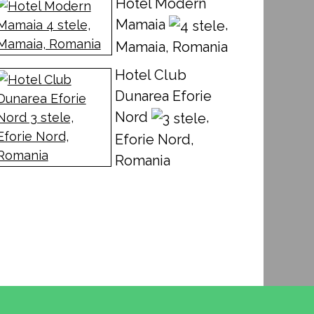
Hotel Modern
Mamaia
,
Mamaia, Romania
Hotel Club
Dunarea Eforie
Nord
,
Eforie Nord,
Romania