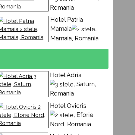
Romania
Hotel Patria
Mamaia
,
Mamaia, Romania
Hotel Adria
, Saturn,
Romania
Hotel Ovicris
, Eforie
Nord, Romania