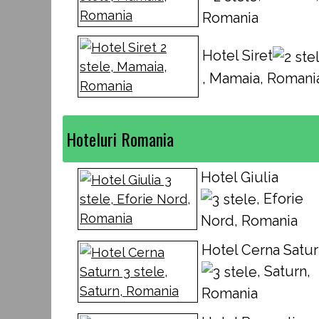
Romania
Hotel Siret
, Mamaia, Romani
Hoteluri Romania
Hotel Giulia
, Eforie
Nord, Romania
Hotel Cerna Satu
, Saturn,
Romania