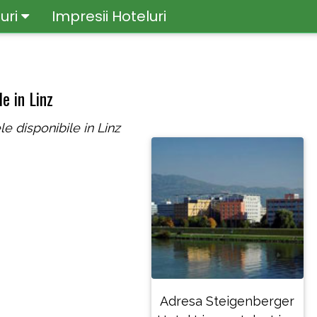
uri
Impresii Hoteluri
e in Linz
le disponibile in Linz
Adresa Steigenberger