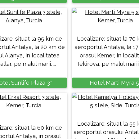
izare: situat la 95 km de
Localizare: situat la 70
rtul Antalya, la 20 km de
aeroportul Antalya, la 1
l Alanya, in localitatea
orasul Kemer, in locali
llar, pe malul marii. ...
Tekirova, pe malul marii.
otel Sunlife Plaza 3*
Hotel Marti Myra 5
Localizare: situat la 55
izare: situat la 60 km de
aeroportul orasului Antal
ortul Antalya, in orasul