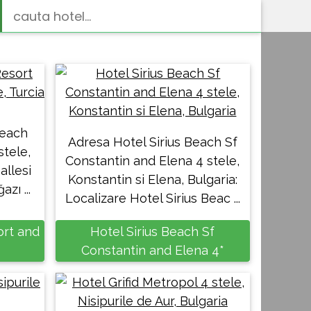
Beach
Adresa Hotel Sirius Beach Sf
stele,
Constantin and Elena 4 stele,
allesi
Konstantin si Elena, Bulgaria:
ı ...
Localizare Hotel Sirius Beac ...
ort and
Hotel Sirius Beach Sf
Constantin and Elena 4*