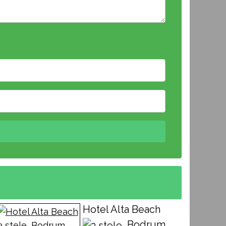
Hotel Alta Beach
, Bodrum,