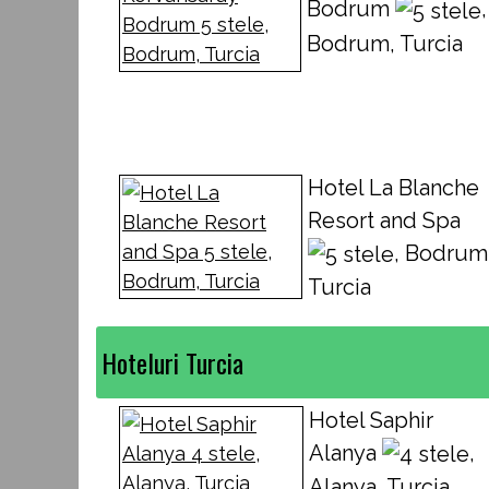
Bodrum
,
Bodrum, Turcia
Hotel La Blanche
Resort and Spa
, Bodrum
Turcia
Hoteluri Turcia
Hotel Saphir
Alanya
,
Alanya, Turcia