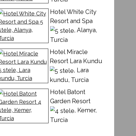
Hotel White City
Resort and Spa
, Alanya,
Turcia
Hotel Miracle
Resort Lara Kundu
, Lara
kundu, Turcia
Hotel Batont
Garden Resort
, Kemer,
Turcia