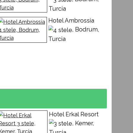
Turcia
Hotel Ambrossia
, Bodrum,
Turcia
Hotel Erkal Resort
, Kemer,
Turcia